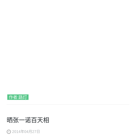
作者:路灯
晒张一诺百天相
2014年04月27日