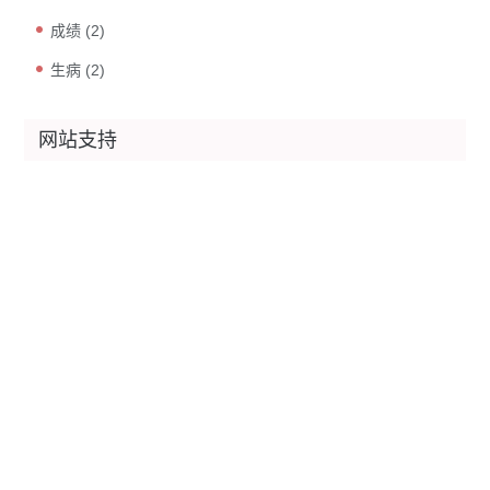
成绩
(2)
生病
(2)
网站支持