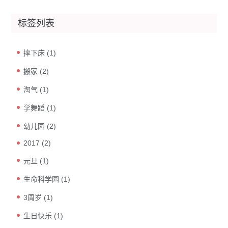
标签列表
摔下床
(1)
搬家
(2)
淘气
(1)
学舞蹈
(1)
幼儿园
(2)
2017
(2)
元旦
(1)
生命科学园
(1)
3周岁
(1)
生日快乐
(1)