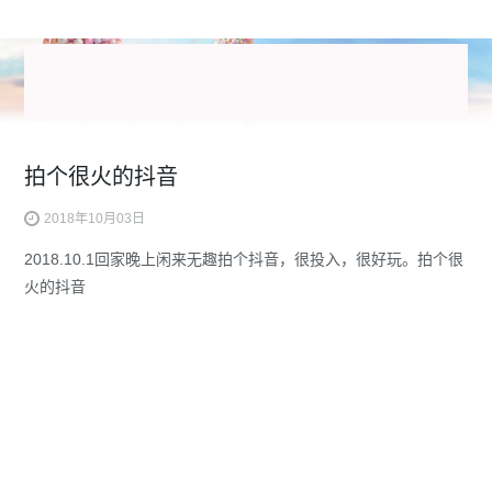
拍个很火的抖音
2018年10月03日
2018.10.1回家晚上闲来无趣拍个抖音，很投入，很好玩。拍个很
火的抖音