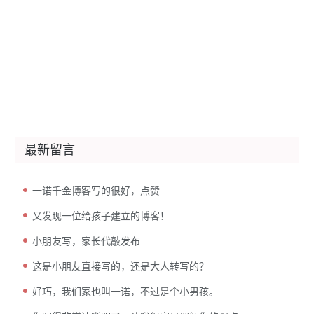
最新留言
一诺千金博客写的很好，点赞
又发现一位给孩子建立的博客！
小朋友写，家长代敲发布
这是小朋友直接写的，还是大人转写的？
好巧，我们家也叫一诺，不过是个小男孩。