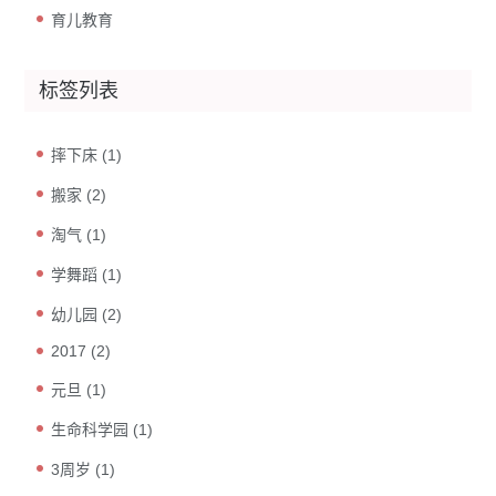
育儿教育
标签列表
摔下床
(1)
搬家
(2)
淘气
(1)
学舞蹈
(1)
幼儿园
(2)
2017
(2)
元旦
(1)
生命科学园
(1)
3周岁
(1)