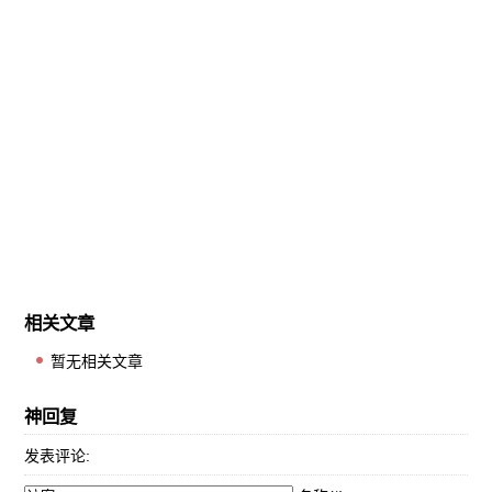
相关文章
暂无相关文章
神回复
发表评论: