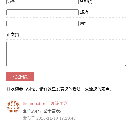
名称(*)
邮箱
网址
正文(*)
◎欢迎参与讨论，请在这里发表您的看法、交流您的观点。
themebetter
回复该评论
爱子之心，溢于言表。
发布于 2016-11-10 17:29:46