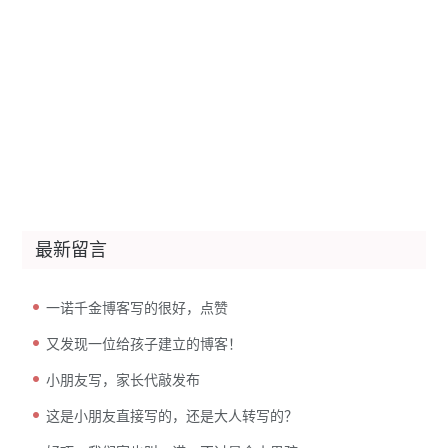
最新留言
一诺千金博客写的很好，点赞
又发现一位给孩子建立的博客！
小朋友写，家长代敲发布
这是小朋友直接写的，还是大人转写的？