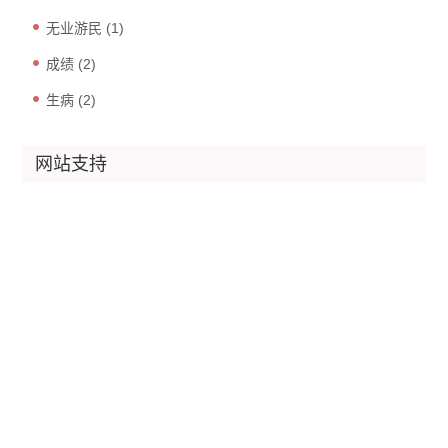
无业游民
(1)
成绩
(2)
生病
(2)
网站支持