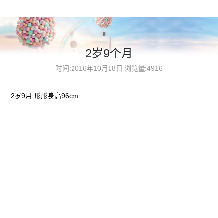
2岁9个月
时间:2016年10月18日
浏览量:4916
2岁9月 彤彤身高96cm