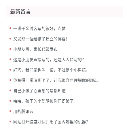
最新留言
一诺千金博客写的很好，点赞
又发现一位给孩子建立的博客！
小朋友写，家长代敲发布
这是小朋友直接写的，还是大人转写的？
好巧，我们家也叫一诺，不过是个小男孩。
你写得非常清晰明了，让我很容易理解你的观点。
自己小孩子心里想的啥都知道
哈哈，孩子的小聪明被你们识破了。
用的腾讯云
网站打开速度好快？用了国内哪里的机器？