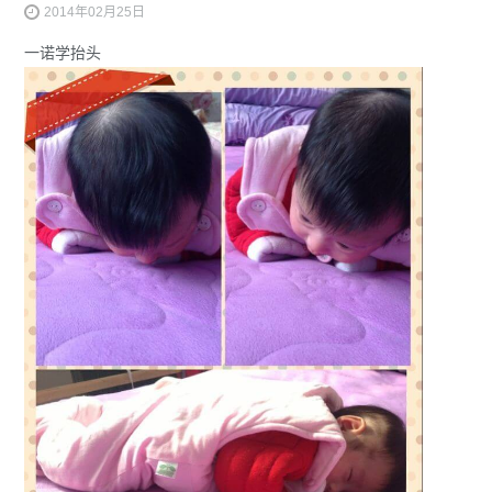
2014年02月25日
一诺学抬头