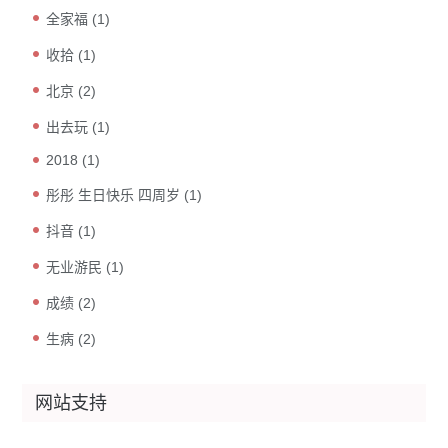
全家福
(1)
收拾
(1)
北京
(2)
出去玩
(1)
2018
(1)
彤彤 生日快乐 四周岁
(1)
抖音
(1)
无业游民
(1)
成绩
(2)
生病
(2)
网站支持