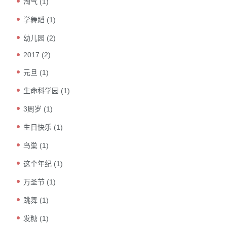
淘气
(1)
学舞蹈
(1)
幼儿园
(2)
2017
(2)
元旦
(1)
生命科学园
(1)
3周岁
(1)
生日快乐
(1)
鸟巢
(1)
这个年纪
(1)
万圣节
(1)
跳舞
(1)
发糖
(1)