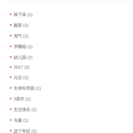
摔下床
(1)
搬家
(2)
淘气
(1)
学舞蹈
(1)
幼儿园
(2)
2017
(2)
元旦
(1)
生命科学园
(1)
3周岁
(1)
生日快乐
(1)
鸟巢
(1)
这个年纪
(1)