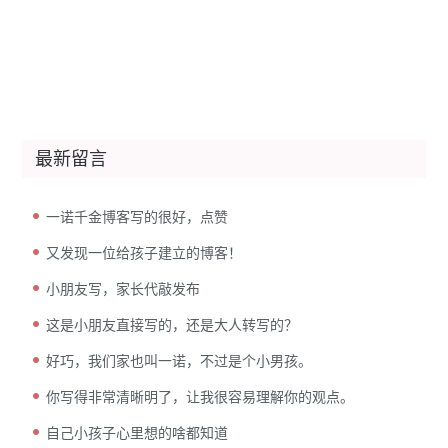
最新留言
一诺千金博客写的很好，点赞
又发现一位给孩子建立的博客！
小朋友写，家长代敲发布
这是小朋友直接写的，还是大人转写的？
好巧，我们家也叫一诺，不过是个小男孩。
你写得非常清晰明了，让我很容易理解你的观点。
自己小孩子心里想的啥都知道