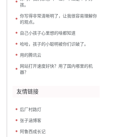
孩。
你写得非常清晰明了，让我很容易理解你
的观点。
自己小孩子心里想的啥都知道
哈哈，孩子的小聪明被你们识破了。
用的腾讯云
网站打开速度好快？用了国内哪里的机
器？
友情链接
后厂村路灯
张子涵博客
阿鲁西成长记