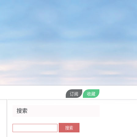
订阅
收藏
搜索