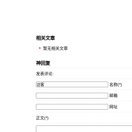
相关文章
暂无相关文章
神回复
发表评论:
名称(*)
邮箱
网址
正文(*)