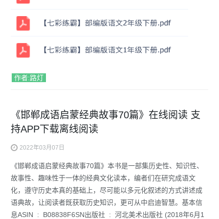
作者:路灯
《邯郸成语启蒙经典故事70篇》在线阅读 支
持APP下载离线阅读
2022年03月07日
《邯郸成语启蒙经典故事70篇》本书是一部集历史性、知识性、
故事性、趣味性于一体的经典文化读本，编者们在研究成语文
化，遵守历史本真的基础上，尽可能以多元化叙述的方式讲述成
语典故，让阅读者既获取历史知识，更可从中启迪智慧。基本信
息ASIN ‏ : ‎ B08838F6SN出版社 ‏ : ‎ 河北美术出版社 (2018年6月1