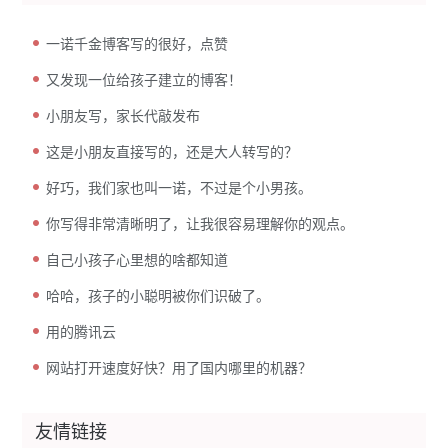
一诺千金博客写的很好，点赞
又发现一位给孩子建立的博客！
小朋友写，家长代敲发布
这是小朋友直接写的，还是大人转写的？
好巧，我们家也叫一诺，不过是个小男孩。
你写得非常清晰明了，让我很容易理解你的观点。
自己小孩子心里想的啥都知道
哈哈，孩子的小聪明被你们识破了。
用的腾讯云
网站打开速度好快？用了国内哪里的机器？
友情链接