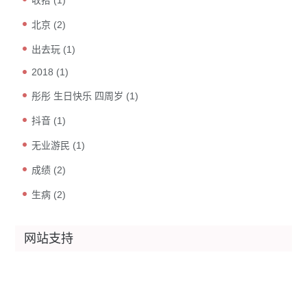
北京
(2)
出去玩
(1)
2018
(1)
彤彤 生日快乐 四周岁
(1)
抖音
(1)
无业游民
(1)
成绩
(2)
生病
(2)
网站支持