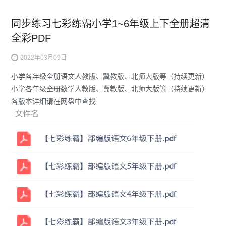
同步练习七彩练霸小学1~6年级上下全册超清
全彩PDF
2022年03月09日
小学各年级全册语文人教版、冀教版、北师大版等（持续更新）
小学各年级全册数学人教版、冀教版、北师大版等（持续更新）
各版本详细请在网盘中查找