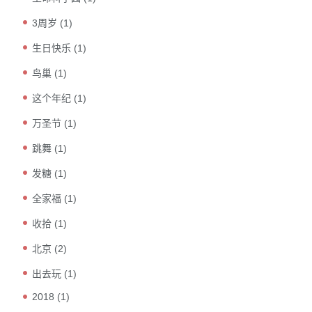
3周岁
(1)
生日快乐
(1)
鸟巢
(1)
这个年纪
(1)
万圣节
(1)
跳舞
(1)
发糖
(1)
全家福
(1)
收拾
(1)
北京
(2)
出去玩
(1)
2018
(1)