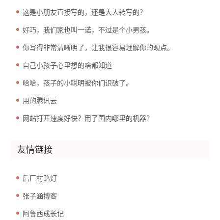
这是小朋友直接写的，还是大人转写的？
好巧，我们家也叫一诺，不过是个小男孩。
你写得非常清晰明了，让我很容易理解你的观点。
自己小孩子心里想的啥都知道
哈哈，孩子的小聪明被你们识破了。
用的腾讯云
网站打开速度好快？用了国内哪里的机器？
友情链接
后厂村路灯
张子涵博客
阿鲁西成长记