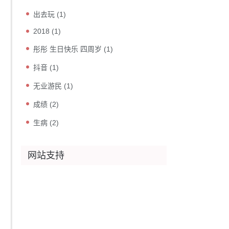
出去玩
(1)
2018
(1)
彤彤 生日快乐 四周岁
(1)
抖音
(1)
无业游民
(1)
成绩
(2)
生病
(2)
网站支持