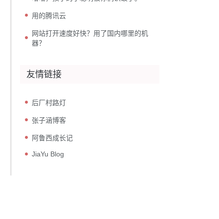
用的腾讯云
网站打开速度好快？用了国内哪里的机
器？
友情链接
后厂村路灯
张子涵博客
阿鲁西成长记
JiaYu Blog