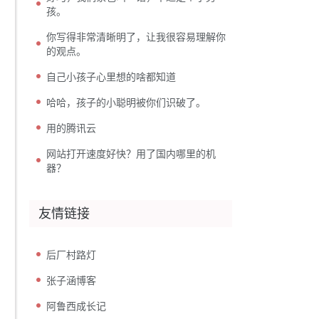
孩。
你写得非常清晰明了，让我很容易理解你
的观点。
自己小孩子心里想的啥都知道
哈哈，孩子的小聪明被你们识破了。
用的腾讯云
网站打开速度好快？用了国内哪里的机
器？
友情链接
后厂村路灯
张子涵博客
阿鲁西成长记