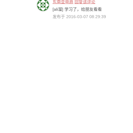
东南亚电商
回复该评论
[ali溜] 学习了，给朋友看看
发布于 2016-03-07 08:29:39