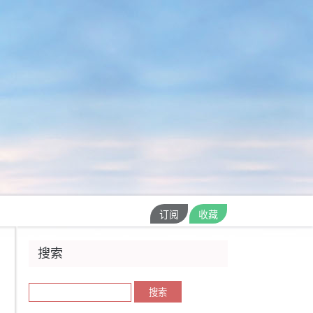
订阅
收藏
搜索