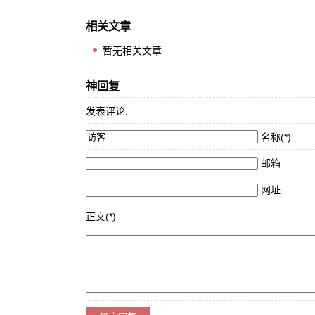
相关文章
暂无相关文章
神回复
发表评论:
名称(*)
邮箱
网址
正文(*)