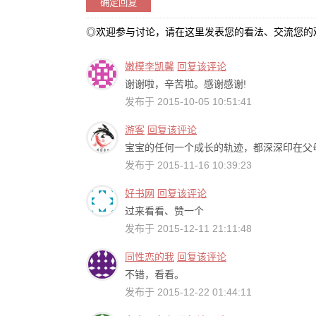
◎欢迎参与讨论，请在这里发表您的看法、交流您的
嫩模李凯馨
回复该评论
谢谢啦，辛苦啦。感谢感谢!
发布于 2015-10-05 10:51:41
游客
回复该评论
宝宝的任何一个成长的轨迹，都深深印在父
发布于 2015-11-16 10:39:23
好书网
回复该评论
过来看看、赞一个
发布于 2015-12-11 21:11:48
同性恋的我
回复该评论
不错，看看。
发布于 2015-12-22 01:44:11