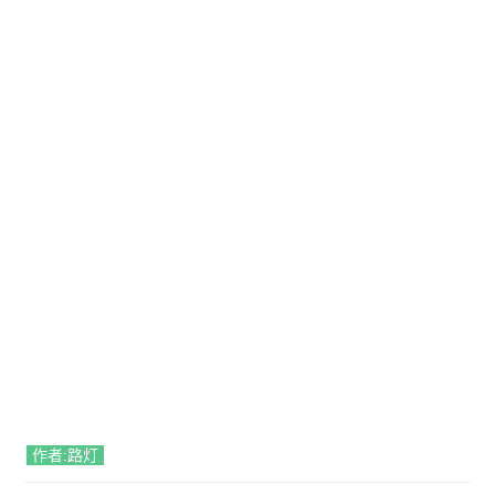
作者:路灯