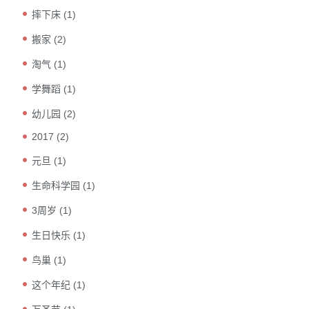
摔下床
(1)
搬家
(2)
淘气
(1)
学舞蹈
(1)
幼儿园
(2)
2017
(2)
元旦
(1)
生命科学园
(1)
3周岁
(1)
生日快乐
(1)
鸟巢
(1)
这个年纪
(1)