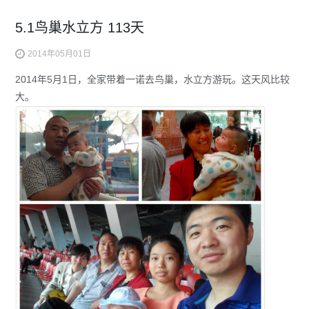
5.1鸟巢水立方 113天
2014年05月01日
2014年5月1日，全家带着一诺去鸟巢，水立方游玩。这天风比较
大。