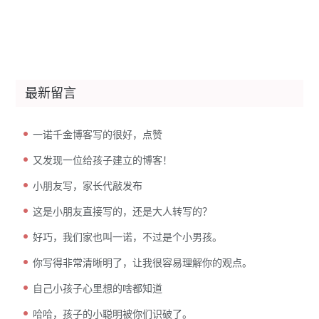
最新留言
一诺千金博客写的很好，点赞
又发现一位给孩子建立的博客！
小朋友写，家长代敲发布
这是小朋友直接写的，还是大人转写的？
好巧，我们家也叫一诺，不过是个小男孩。
你写得非常清晰明了，让我很容易理解你的观点。
自己小孩子心里想的啥都知道
哈哈，孩子的小聪明被你们识破了。