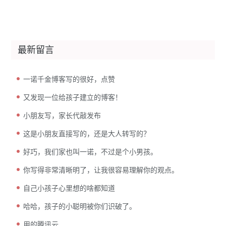
最新留言
一诺千金博客写的很好，点赞
又发现一位给孩子建立的博客！
小朋友写，家长代敲发布
这是小朋友直接写的，还是大人转写的？
好巧，我们家也叫一诺，不过是个小男孩。
你写得非常清晰明了，让我很容易理解你的观点。
自己小孩子心里想的啥都知道
哈哈，孩子的小聪明被你们识破了。
用的腾讯云