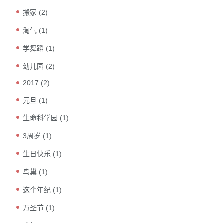
搬家
(2)
淘气
(1)
学舞蹈
(1)
幼儿园
(2)
2017
(2)
元旦
(1)
生命科学园
(1)
3周岁
(1)
生日快乐
(1)
鸟巢
(1)
这个年纪
(1)
万圣节
(1)