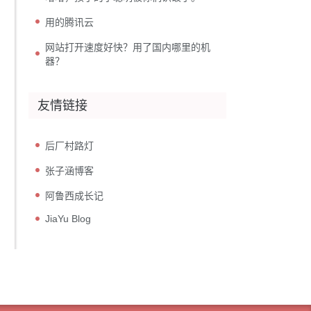
用的腾讯云
网站打开速度好快？用了国内哪里的机
器？
友情链接
后厂村路灯
张子涵博客
阿鲁西成长记
JiaYu Blog